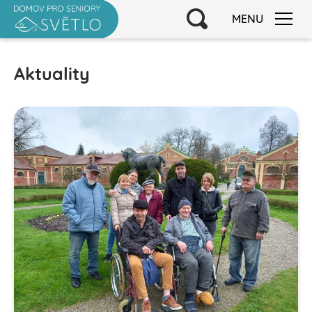
MENU
Aktuality