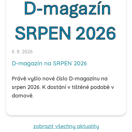
6. 8. 2026
D-magazín na SRPEN 2026
Právě vyšlo nové číslo D-magazínu na
srpen 2026. K dostání v tištěné podobě v
domově.
zobrazit všechny aktuality