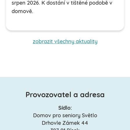
srpen 2026. K dostání v tištěné podobě v
domově.
zobrazit všechny aktuality
Provozovatel a adresa
Sídlo:
Domov pro seniory Světlo
Drhovle Zámek 44