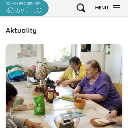
MENU
Aktuality