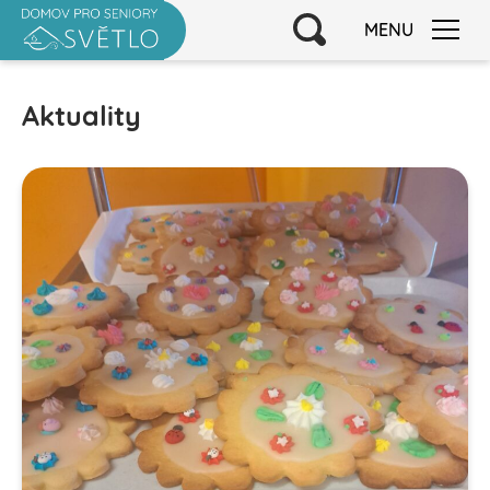
MENU
Aktuality