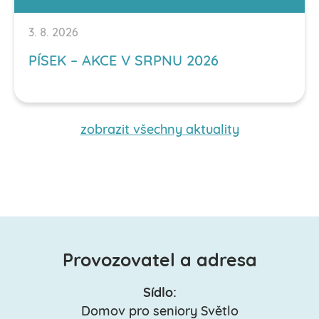
3. 8. 2026
PÍSEK – AKCE V SRPNU 2026
zobrazit všechny aktuality
Provozovatel a adresa
Sídlo:
Domov pro seniory Světlo