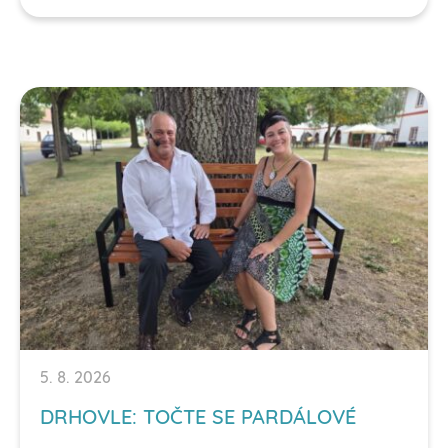
5. 8. 2026
DRHOVLE: TOČTE SE PARDÁLOVÉ