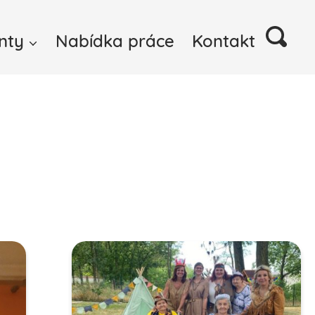
nty
Nabídka práce
Kontakt