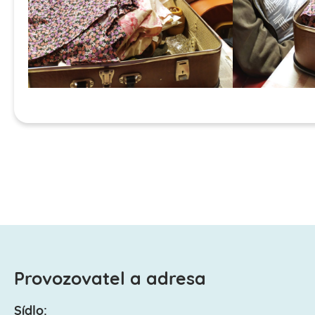
Provozovatel a adresa
Sídlo: