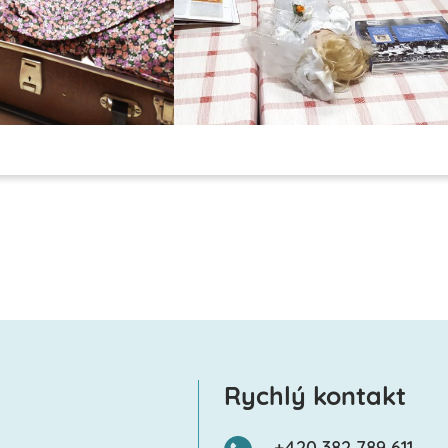
Rychlý kontakt