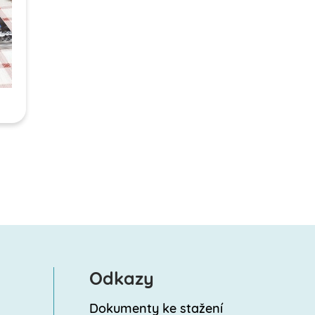
Odkazy
Dokumenty ke stažení