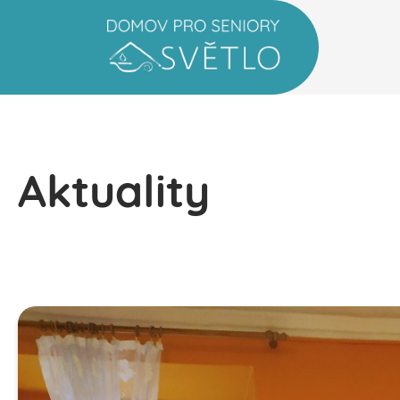
Aktuality