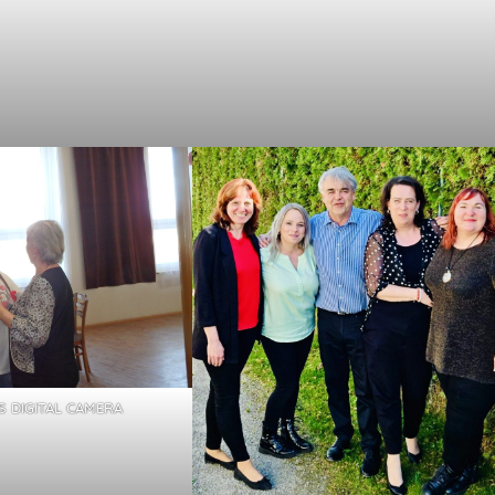
 DIGITAL CAMERA