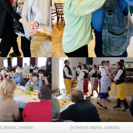
 DIGITAL CAMERA
OLYMPUS DIGITAL CAMERA