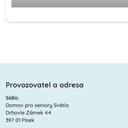
Provozovatel a adresa
Sídlo:
Domov pro seniory Světlo
Drhovle Zámek 44
397 01 Písek