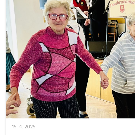
15. 4. 2025