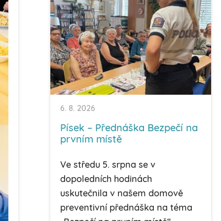
6. 8. 2026
Písek – Přednáška Bezpečí na
prvním místě
Ve středu 5. srpna se v
dopoledních hodinách
uskutečnila v našem domově
preventivní přednáška na téma