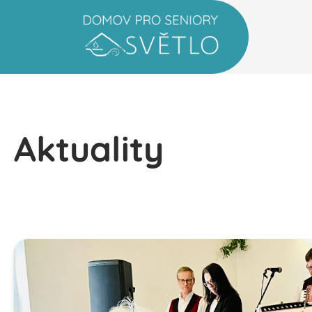
Aktuality