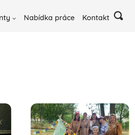
nty
Nabídka práce
Kontakt