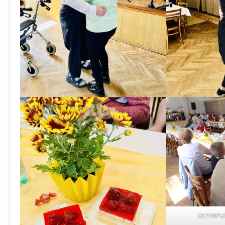
OLYMPUS